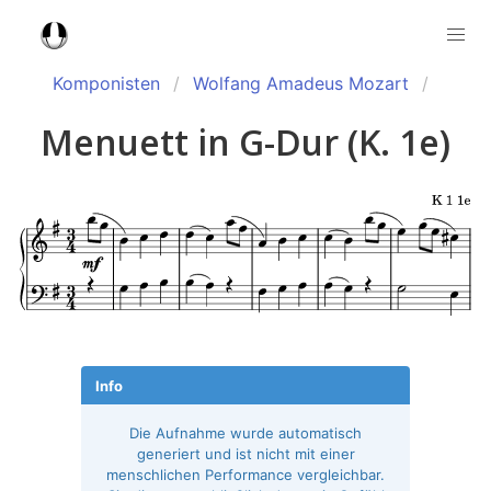
Komponisten
Wolfang Amadeus Mozart
Menuett in G-Dur (K. 1e)
Info
Die Aufnahme wurde automatisch
generiert und ist nicht mit einer
menschlichen Performance vergleichbar.