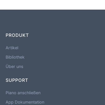
PRODUKT
Artikel
Bibliothek
Über uns
SUPPORT
Piano anschließen
App Dokumentation