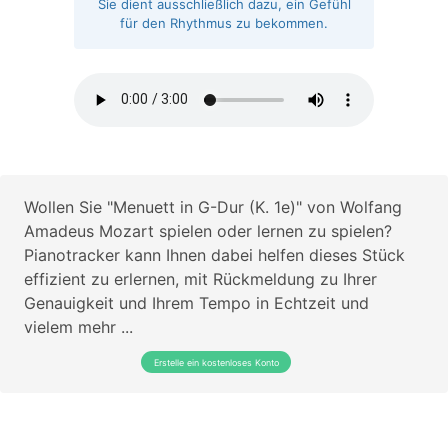
Sie dient ausschließlich dazu, ein Gefühl
für den Rhythmus zu bekommen.
Wollen Sie "Menuett in G-Dur (K. 1e)" von Wolfang
Amadeus Mozart spielen oder lernen zu spielen?
Pianotracker kann Ihnen dabei helfen dieses Stück
effizient zu erlernen, mit Rückmeldung zu Ihrer
Genauigkeit und Ihrem Tempo in Echtzeit und
vielem mehr ...
Erstelle ein kostenloses Konto