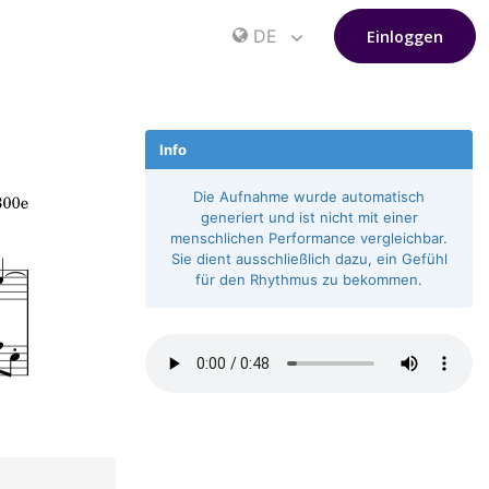
DE
Einloggen
Info
Die Aufnahme wurde automatisch
generiert und ist nicht mit einer
menschlichen Performance vergleichbar.
Sie dient ausschließlich dazu, ein Gefühl
für den Rhythmus zu bekommen.