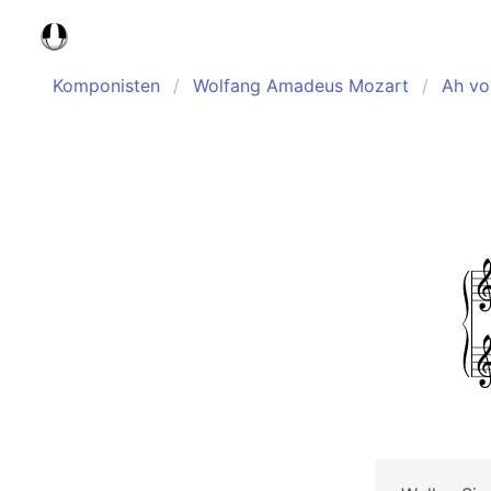
Komponisten
Wolfang Amadeus Mozart
Ah vo