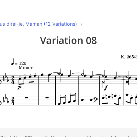
us dirai-je, Maman (12 Variations)
Variation 08